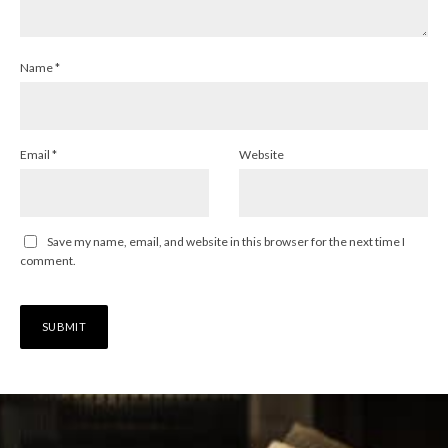
Name
*
Email
*
Website
Save my name, email, and website in this browser for the next time I
comment.