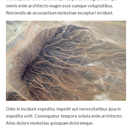
omnis enim architecto magni esse cumque voluptatibus.
Reiciendis ab accusantium molestiae excepturi incidunt.
Odio in incidunt expedita. Impedit aut necessitatibus ipsa in
expedita velit. Consequatur tempore soluta enim architecto.
Alias dolore molestias quisquam doloremque.