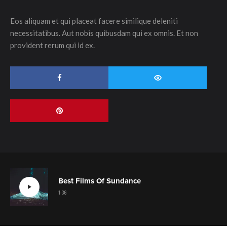
Eos aliquam et qui placeat facere similique deleniti
necessitatibus. Aut nobis quibusdam qui ex omnis. Et non
provident rerum qui id ex.
Best Films Of Sundance
1:36