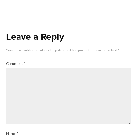
Leave a Reply
Your email address will not be published.
Required fields are marked
*
Comment
*
Name
*