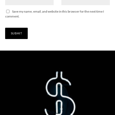
Save my name, email, and website in this browser for the next time I
comment.