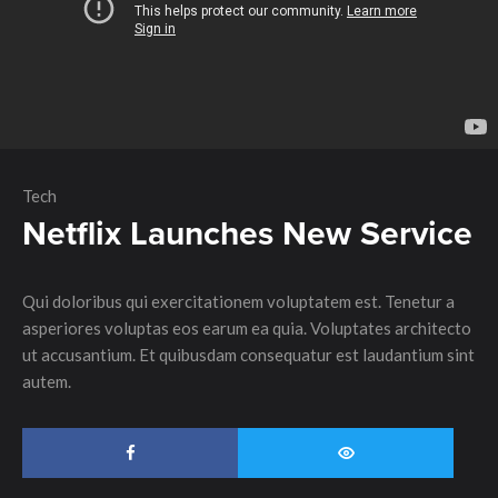
Tech
Netflix Launches New Service
Qui doloribus qui exercitationem voluptatem est. Tenetur a
asperiores voluptas eos earum ea quia. Voluptates architecto
ut accusantium. Et quibusdam consequatur est laudantium sint
autem.