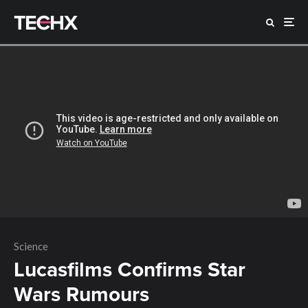
Science
Lucasfilms Confirms Star
Wars Rumours