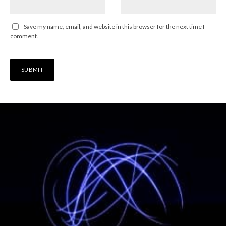
Save my name, email, and website in this browser for the next time I
comment.