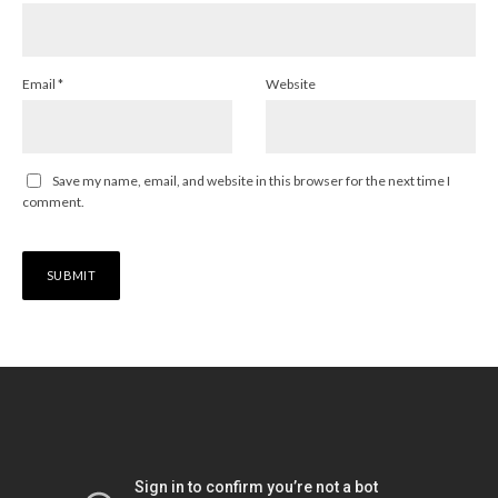
Email
*
Website
Save my name, email, and website in this browser for the next time I
comment.