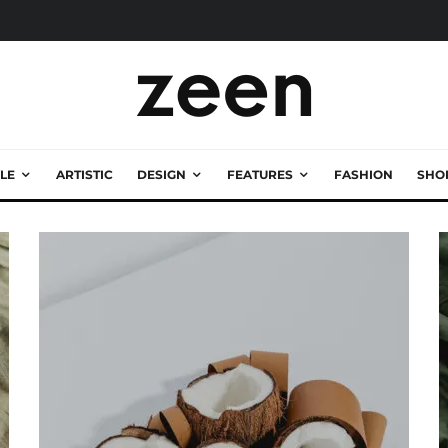
LE
ARTISTIC
DESIGN
FEATURES
FASHION
SHO