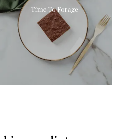
Time To Forage