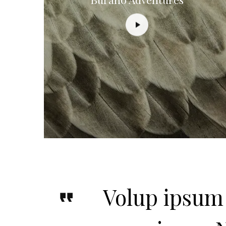
Volup ipsum 