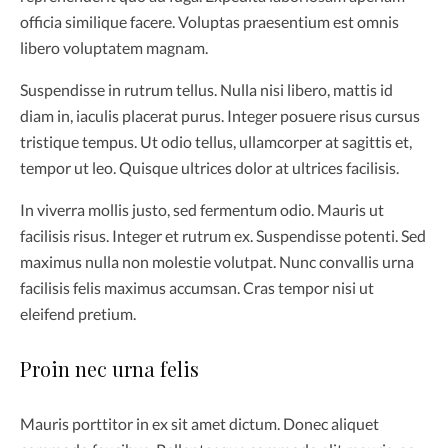
officia similique facere. Voluptas praesentium est omnis
libero voluptatem magnam.
Suspendisse in rutrum tellus. Nulla nisi libero, mattis id
diam in, iaculis placerat purus. Integer posuere risus cursus
tristique tempus. Ut odio tellus, ullamcorper at sagittis et,
tempor ut leo. Quisque ultrices dolor at ultrices facilisis.
In viverra mollis justo, sed fermentum odio. Mauris ut
facilisis risus. Integer et rutrum ex. Suspendisse potenti. Sed
maximus nulla non molestie volutpat. Nunc convallis urna
facilisis felis maximus accumsan. Cras tempor nisi ut
eleifend pretium.
Proin nec urna felis
Mauris porttitor in ex sit amet dictum. Donec aliquet