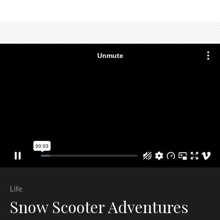
Life
Snow Scooter Adventures