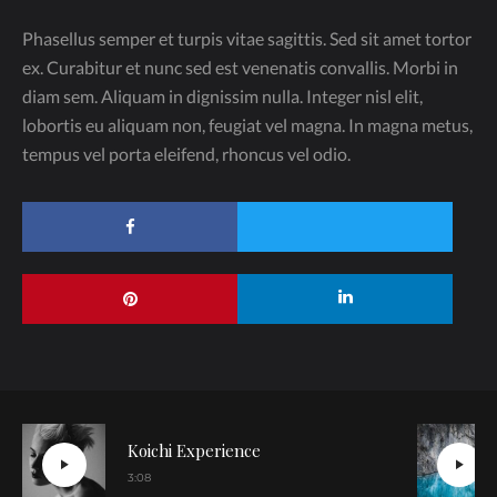
Phasellus semper et turpis vitae sagittis. Sed sit amet tortor
ex. Curabitur et nunc sed est venenatis convallis. Morbi in
diam sem. Aliquam in dignissim nulla. Integer nisl elit,
lobortis eu aliquam non, feugiat vel magna. In magna metus,
tempus vel porta eleifend, rhoncus vel odio.
Koichi Experience
3:08