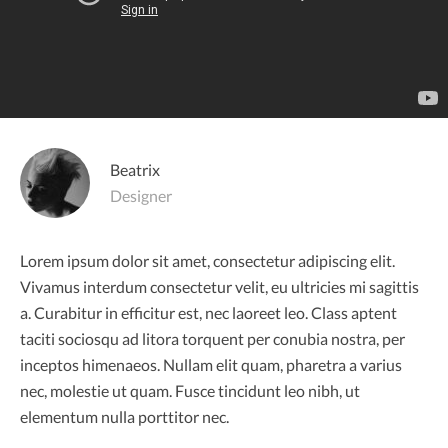
Beatrix
Designer
Lorem ipsum dolor sit amet, consectetur adipiscing elit.
Vivamus interdum consectetur velit, eu ultricies mi sagittis
a. Curabitur in efficitur est, nec laoreet leo. Class aptent
taciti sociosqu ad litora torquent per conubia nostra, per
inceptos himenaeos. Nullam elit quam, pharetra a varius
nec, molestie ut quam. Fusce tincidunt leo nibh, ut
elementum nulla porttitor nec.