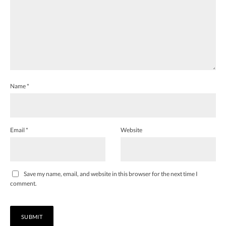
Name
*
Email
*
Website
Save my name, email, and website in this browser for the next time I
comment.