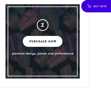
BUY NOW