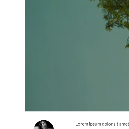
Lorem ipsum dolor sit amet,