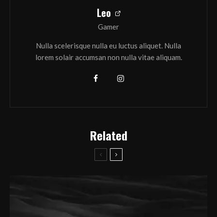
Leo
Gamer
Nulla scelerisque nulla eu luctus aliquet. Nulla
lorem solair accumsan non nulla vitae aliquam.
Related