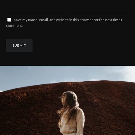
Save my name, email, and website in this browser for the next time I
comment.