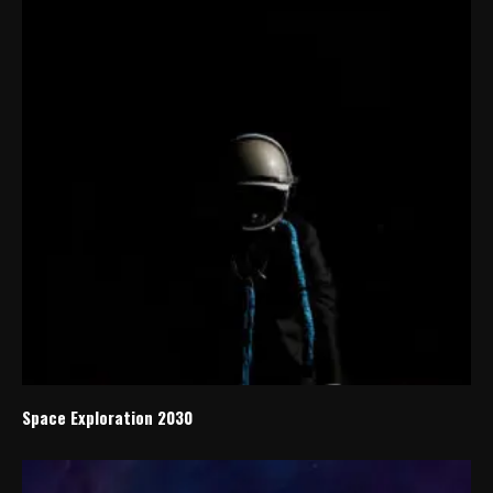
Space Exploration 2030