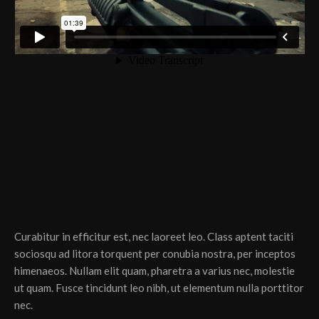
Curabitur in efficitur est, nec laoreet leo. Class aptent taciti
sociosqu ad litora torquent per conubia nostra, per inceptos
himenaeos. Nullam elit quam, pharetra a varius nec, molestie
ut quam. Fusce tincidunt leo nibh, ut elementum nulla porttitor
nec.