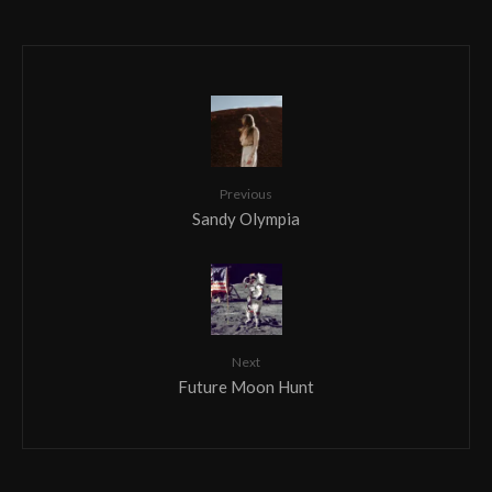
Previous
Sandy Olympia
Next
Future Moon Hunt