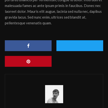
malesuada fames ac ante ipsum primis in faucibus. Donec nec
laoreet dolor. Mauris elit augue, lacinia sed nulla nec, dapibus
gravida lacus. Sed nunc enim, ultrices sed blandit at,
pellentesque venenatis quam.