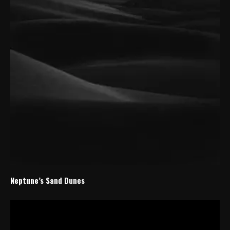
Neptune’s Sand Dunes