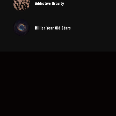
Addictive Gravity
Billion Year Old Stars