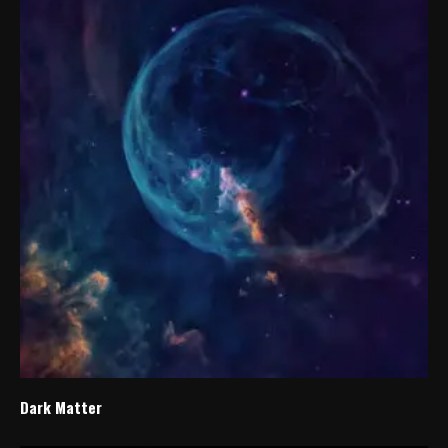
Dark Matter