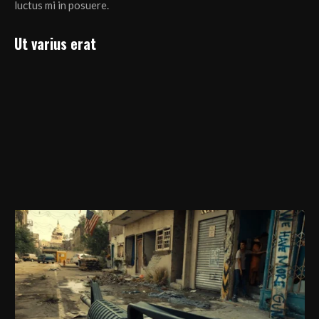
luctus mi in posuere.
Ut varius erat