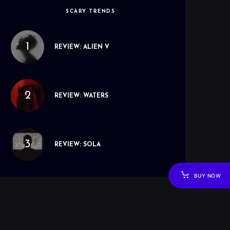
SCARY TRENDS
REVIEW: ALIEN V
REVIEW: WATERS
REVIEW: SOLA
BUY NOW