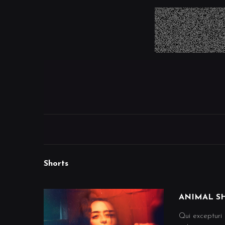
Shorts
ANIMAL S
Qui excepturi 