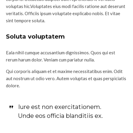
voluptas hic.Voluptates eius modi facilis ratione aut deserunt
veritatis. Officiis ipsum voluptate explicabo nobis. Et vitae
sint tempore soluta.
Soluta voluptatem
Eala nihil cumque accusantium dignissimos. Quos qui est
rerum harum dolor. Veniam cum pariatur nulla.
Qui corporis aliquam et et maxime necessitatibus enim. Odit
aut nostrum ut odio vero. Autem voluptas et quas perspiciatis
dolore.
Iure est non exercitationem.
Unde eos officia blanditiis ex.