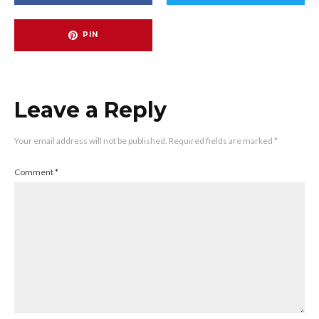
PIN
Leave a Reply
Your email address will not be published.
Required fields are marked
*
Comment
*