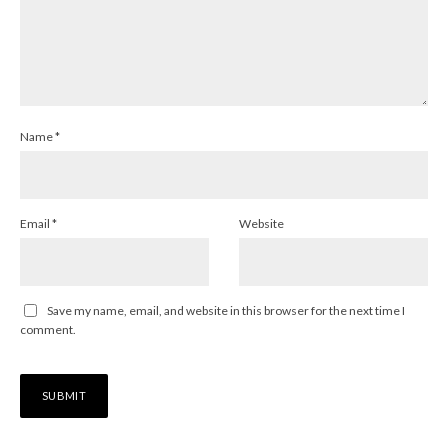
Name
*
Email
*
Website
Save my name, email, and website in this browser for the next time I
comment.