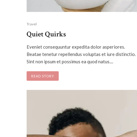
Travel
Quiet Quirks
Eveniet consequuntur expedita dolor asperiores.
Beatae tenetur repellendus voluptas et iure distinctio.
Sint non ipsum et possimus ea quod natus....
READ STORY