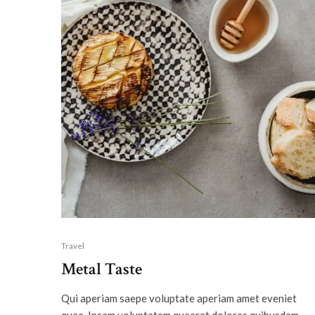
Travel
Metal Taste
Qui aperiam saepe voluptate aperiam amet eveniet