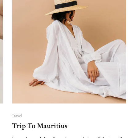
Travel
Trip To Mauritius