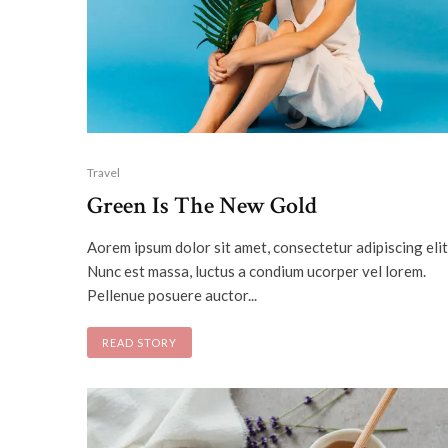
Travel
Green Is The New Gold
Aorem ipsum dolor sit amet, consectetur adipiscing elit
Nunc est massa, luctus a condium ucorper vel lorem.
Pellenue posuere auctor...
READ STORY