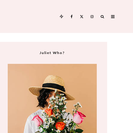
Juliet Who?