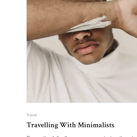
Travel
Travelling With Minimalists