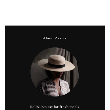
About Creme
Hello! Join me for fresh meals,