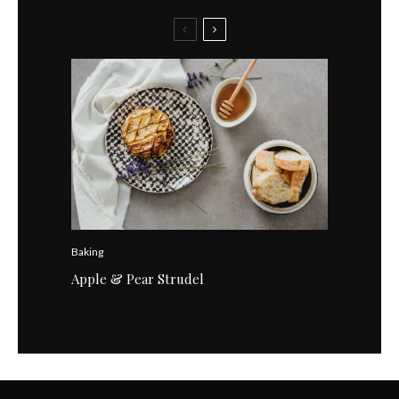
Baking
Apple & Pear Strudel