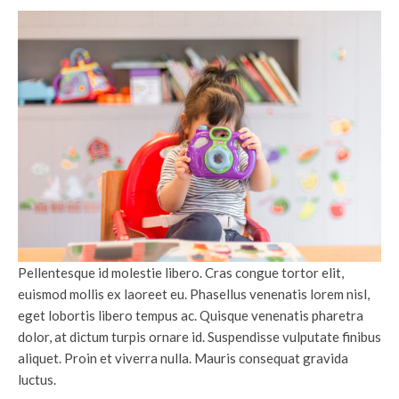
Pellentesque id molestie libero. Cras congue tortor elit,
euismod mollis ex laoreet eu. Phasellus venenatis lorem nisl,
eget lobortis libero tempus ac. Quisque venenatis pharetra
dolor, at dictum turpis ornare id. Suspendisse vulputate finibus
aliquet. Proin et viverra nulla. Mauris consequat gravida
luctus.